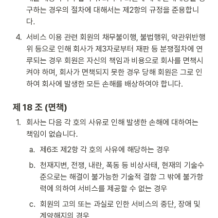
구하는 경우의 절차에 대해서는 제2항의 규정을 준용합니
다.
4
.
서비스 이용 관련 회원의 채무불이행, 불법행위, 약관위반행
위 등으로 인해 회사가 제3자로부터 재판 등 분쟁절차에 연
루되는 경우 회원은 자신의 책임과 비용으로 회사를 면책시
켜야 하며, 회사가 면책되지 못한 경우 당해 회원은 그로 인
하여 회사에 발생한 모든 손해를 배상하여야 합니다.
제 18 조 (면책)
1
.
회사는 다음 각 호의 사유로 인해 발생한 손해에 대하여는 
책임이 없습니다.
a
.
제6조 제2항 각 호의 사유에 해당하는 경우
b
.
천재지변, 전쟁, 내란, 폭동 등 비상사태, 현재의 기술수
준으로는 해결이 불가능한 기술적 결함 그 밖에 불가항
력에 의하여 서비스를 제공할 수 없는 경우
c
.
회원의 고의 또는 과실로 인한 서비스의 중단, 장애 및 
계약해지의 경우