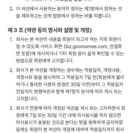
2
.
이 약관에서 사용하는 용어의 정의는 제1항에서 정하는 것
을 제외하고는 관계 법령에서 정하는 바를 따릅니다.
제 3 조 (약관 등의 명시와 설명 및 개정)
1
.
회사는 본 약관의 내용을 회원이 되고자 하는 자와 회원이 
알 수 있도록 서비스 화면 (biz.gooroomee.com, 연결화
면 포함)에 게시하거나 기타 회원 등이 쉽게 확인할 수 있는 
방법으로 회원에게 고지합니다. 
2
.
회사가 본 약관을 개정하는 경우에는 적용일자, 개정내용, 
개정사유 등을 명시하여 그 적용일자 7일 전(회원에게 불리
하거나 중대한 사항의 변경은 30일 이전)부터 그 적용일자 
전일까지 현행약관과 함께 제1항의 방식에 따라 게시 또는 
고지합니다.
3
.
회사가 전항에 따라 개정된 약관을 게시 또는 고지하면서 회
원에게 7일 또는 30일 기간 내에 의사표시를 하지 않으면 
의사표시가 표명된 것으로 본다는 뜻을 명확하게 공지하였
음에도 회원이 본 약관의 개정에 대하여 적용일자까지 회사