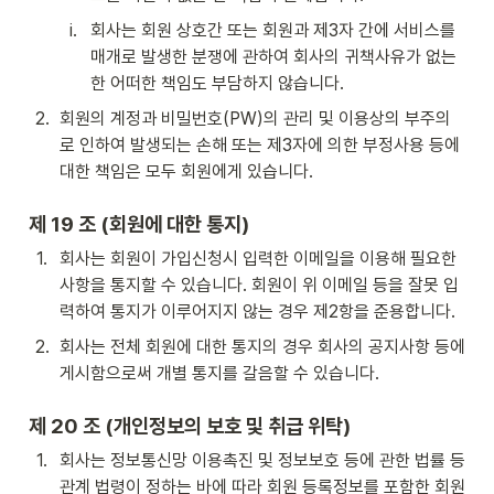
i
.
회사는 회원 상호간 또는 회원과 제3자 간에 서비스를 
매개로 발생한 분쟁에 관하여 회사의 귀책사유가 없는 
한 어떠한 책임도 부담하지 않습니다.
2
.
회원의 계정과 비밀번호(PW)의 관리 및 이용상의 부주의
로 인하여 발생되는 손해 또는 제3자에 의한 부정사용 등에 
대한 책임은 모두 회원에게 있습니다.
제 19 조 (회원에 대한 통지)
1
.
회사는 회원이 가입신청시 입력한 이메일을 이용해 필요한 
사항을 통지할 수 있습니다. 회원이 위 이메일 등을 잘못 입
력하여 통지가 이루어지지 않는 경우 제2항을 준용합니다.
2
.
회사는 전체 회원에 대한 통지의 경우 회사의 공지사항 등에 
게시함으로써 개별 통지를 갈음할 수 있습니다.
제 20 조 (개인정보의 보호 및 취급 위탁)
1
.
회사는 정보통신망 이용촉진 및 정보보호 등에 관한 법률 등 
관계 법령이 정하는 바에 따라 회원 등록정보를 포함한 회원