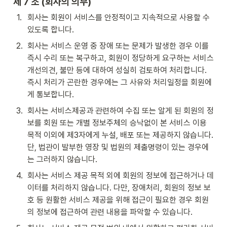
제 7 조 (회사의 의무)
1
.
회사는 회원이 서비스를 안정적이고 지속적으로 사용할 수 
있도록 합니다.
2
.
회사는 서비스 운영 중 장애 또는 문제가 발생한 경우 이를 
즉시 수리 또는 복구하고, 회원이 정당하게 요구하는 서비스 
개선의견, 불만 등에 대하여 성실히 검토하여 처리합니다. 
즉시 처리가 곤란한 경우에는 그 사유와 처리일정을 회원에
게 통보합니다.
3
.
회사는 서비스제공과 관련하여 수집 또는 알게 된 회원의 정
보를 회원 또는 개별 정보주체의 승낙없이 본 서비스 이용 
목적 이외에 제3자에게 누설, 배포 또는 제공하지 않습니다. 
단, 법관이 발부한 영장 및 법원의 제출명령이 있는 경우에
는 그러하지 않습니다.
4
.
회사는 서비스 제공 목적 외에 회원의 정보에 접근하거나 데
이터를 처리하지 않습니다. 다만, 장애처리, 회원의 정보 보
호 등 원활한 서비스 제공을 위해 접근이 필요한 경우 회원
의 정보에 접근하여 관련 내용을 파악할 수 있습니다.