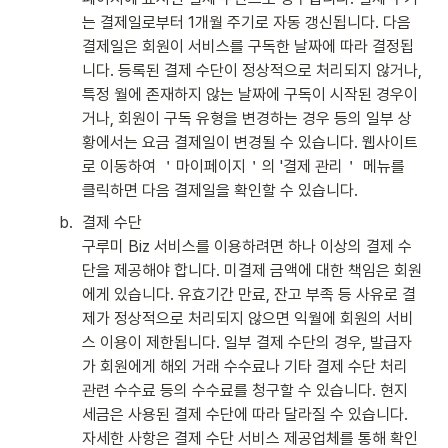
는 결제일로부터 1개월 주기로 자동 갱신됩니다. 다음 
결제일은 회원이 서비스를 구독한 날짜에 따라 결정됩
니다. 등록된 결제 수단이 정상적으로 처리되지 않거나, 
특정 월에 존재하지 않는 날짜에 구독이 시작된 경우이
거나, 회원이 구독 유형을 변경하는 경우 등의 일부 상
황에서는 요금 결제일이 변경될 수 있습니다. 웹사이트
로 이동하여 ＇마이페이지＇의 '결제 관리＇ 메뉴를 
클릭하면 다음 결제일을 확인할 수 있습니다.
b
.
결제 수단 

구루미 Biz 서비스를 이용하려면 하나 이상의 결제 수
단을 제공해야 합니다. 미결제 금액에 대한 책임은 회원
에게 있습니다. 유효기간 만료, 잔고 부족 등 사유로 결
제가 정상적으로 처리되지 않으면 익월에 회원의 서비
스 이용이 제한됩니다. 일부 결제 수단의 경우, 발급자
가 회원에게 해외 거래 수수료나 기타 결제 수단 처리 
관련 수수료 등의 수수료를 청구할 수 있습니다. 현지 
세금은 사용된 결제 수단에 따라 달라질 수 있습니다. 
자세한 사항은 결제 수단 서비스 제공업체를 통해 확인