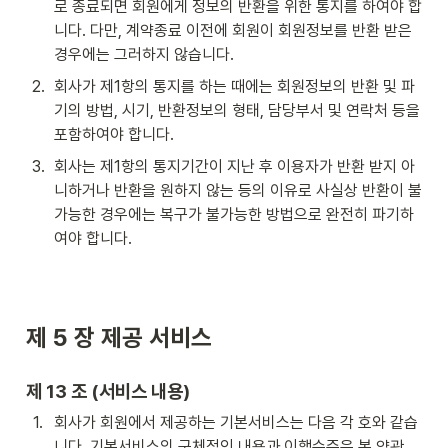
로 종료되면 회원에게 정보의 반환을 위한 통지를 하여야 합
니다. 다만, 계약종료 이전에 회원이 회원정보를 반환 받은 
경우에는 그러하지 않습니다.
2
.
회사가 제1항의 통지를 하는 때에는 회원정보의 반환 및 파
기의 방법, 시기, 반환정보의 형태, 담당부서 및 연락처 등을 
포함하여야 합니다.
3
.
회사는 제1항의 통지기간이 지난 후 이용자가 반환 받지 아
니하거나 반환을 원하지 않는 등의 이유로 사실상 반환이 불
가능한 경우에는 복구가 불가능한 방법으로 완전히 파기하
여야 합니다.
제 5 장 
제공 서비스
제 13 조 (서비스 내용)
1
.
회사가 회원에서 제공하는 기본서비스는 다음 각 호와 같습
니다. 기본서비스의 구체적인 내용과 이행수준은 본 약관, 