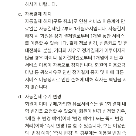
하시기 바랍니다.
c
.
자동결제 해지 

자동결제 해지(구독 취소)로 인한 서비스 이용계약 만
료일은 자동결제일로부터 1개월까지입니다. 자동결제 
해지 시 회원은 정기 결제일로부터 1개월 동안 서비스
를 이용할 수 있습니다. 결제 정보 변경, 신용카드 및 휴
대전화의 분실, 기타의 사유로 정기결제가 이루어지지 
않을 경우 마지막 정기결제일로부터 1개월이 지난 후 
서비스 이용이 자동으로 정지됩니다. 회원의 이용요금 
미납 등 귀책사유로 인한 정기결제 중지 및 이에 따른 
서비스 이용정지로 인한 손해에 대해 회사는 책임을 지
지 않습니다.
d
.
자동결제 주기 변경 

회원이 이미 구매/가입한 유료서비스는 월 1회 결제 내
역 변경을 요청할 수 있으며, 회원이 변경 신청할 경우, 
1개월 후 변경 예약(이하 ‘변경 예약’) 또는 즉시 변경 
처리(이하 ‘즉시 변경’)를 할 수 있습니다. 모든 이용권
의 ‘변경 예약’, ‘즉시 변경’ 의 경우에는 이용권 변경 속