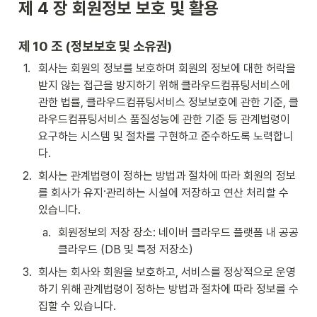
제 4 장 
회원정보 보호 및 활용
제 10 조 (정보보호 및 소유권)
1
.
회사는 회원의 정보를 보호하며 회원의 정보에 대한 허락을 
받지 않는 접근을 방지하기 위해 클라우드컴퓨팅서비스에 
관한 법률, 클라우드컴퓨팅서비스 정보보호에 관한 기준, 클
라우드컴퓨팅서비스 품질성능에 관한 기준 등 관계법령이 
요구하는 시스템 및 절차를 구현하고 준수하도록 노력합니
다.
2
.
회사는 관계법령이 정하는 방법과 절차에 따라 회원의 정보
를 회사가 유지·관리하는 시설에 저장하고 연산 처리할 수 
있습니다.
a
.
회원정보의 저장 장소: 네이버 클라우드 플랫폼 내 공공 
클라우드 (DB 및 특정 저장소)
3
.
회사는 회사와 회원을 보호하고, 서비스를 정상적으로 운영
하기 위해 관계법령이 정하는 방법과 절차에 따라 정보를 수
집할 수 있습니다.