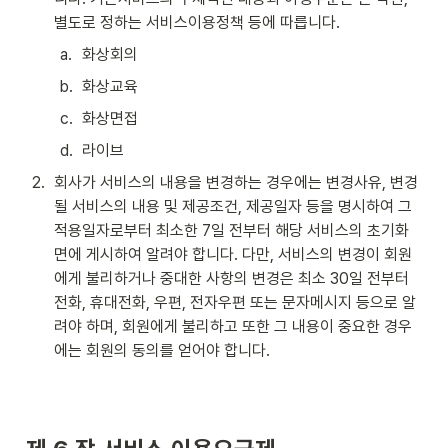
별도로 정하는 서비스이용정책 등에 따릅니다.
a
.
화상회의
b
.
화상교육
c
.
화상면접
d
.
라이브
2
.
회사가 서비스의 내용을 변경하는 경우에는 변경사유, 변경
될 서비스의 내용 및 제공조건, 제공일자 등을 명시하여 그 
적용일자로부터 최소한 7일 전부터 해당 서비스의 초기화
면에 게시하여 알려야 합니다. 다만, 서비스의 변경이 회원
에게 불리하거나 중대한 사항의 변경은 최소 30일 전부터 
전화, 휴대전화, 우편, 전자우편 또는 문자메시지 등으로 알
려야 하며, 회원에게 불리하고 또한 그 내용이 중요한 경우
에는 회원의 동의를 얻어야 합니다.