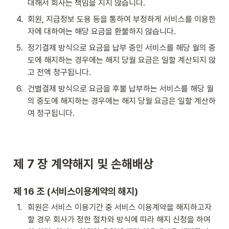
대해서 회사는 책임을 지지 않습니다.
4
.
회원, 지급정보 도용 등을 통하여 부정하게 서비스를 이용한 
자에 대하여는 해당 요금을 환불하지 않습니다.
5
.
정기결제 방식으로 요금을 납부 중인 서비스를 해당 월의 중
도에 해지하는 경우에는 해지 당월 요금은 일할 계산되지 않
고 전액 청구됩니다.
6
.
건별결제 방식으로 요금을 후불 납부하는 서비스를 해당 월
의 중도에 해지하는 경우에는 해지 당월 요금은 일할 계산하
여 청구됩니다.
제 7 장 
계약해지 및 손해배상
제 16 조 (서비스이용계약의 해지)
1
.
회원은 서비스 이용기간 중 서비스 이용계약을 해지하고자 
할 경우 회사가 정한 절차와 방식에 따라 해지 신청을 하여