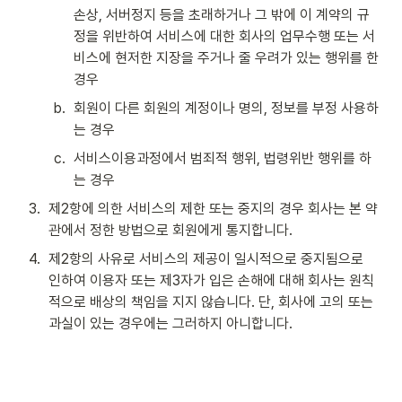
손상, 서버정지 등을 초래하거나 그 밖에 이 계약의 규
정을 위반하여 서비스에 대한 회사의 업무수행 또는 서
비스에 현저한 지장을 주거나 줄 우려가 있는 행위를 한 
경우
b
.
회원이 다른 회원의 계정이나 명의, 정보를 부정 사용하
는 경우
c
.
서비스이용과정에서 범죄적 행위, 법령위반 행위를 하
는 경우
3
.
제2항에 의한 서비스의 제한 또는 중지의 경우 회사는 본 약
관에서 정한 방법으로 회원에게 통지합니다.
4
.
제2항의 사유로 서비스의 제공이 일시적으로 중지됨으로 
인하여 이용자 또는 제3자가 입은 손해에 대해 회사는 원칙
적으로 배상의 책임을 지지 않습니다. 단, 회사에 고의 또는 
과실이 있는 경우에는 그러하지 아니합니다.