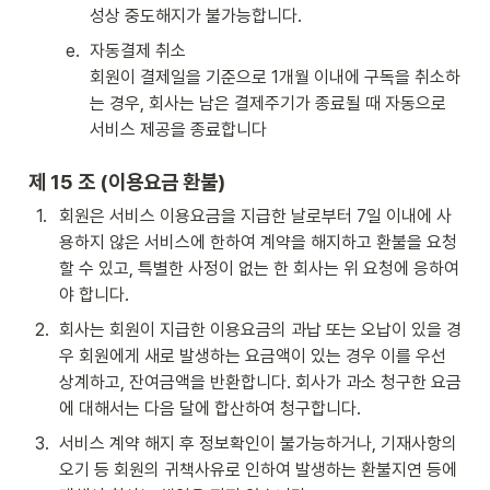
성상 중도해지가 불가능합니다.
e
.
자동결제 취소

회원이 결제일을 기준으로 1개월 이내에 구독을 취소하
는 경우, 회사는 남은 결제주기가 종료될 때 자동으로 
서비스 제공을 종료합니다
제 15 조 (이용요금 환불)
1
.
회원은 서비스 이용요금을 지급한 날로부터 7일 이내에 사
용하지 않은 서비스에 한하여 계약을 해지하고 환불을 요청
할 수 있고, 특별한 사정이 없는 한 회사는 위 요청에 응하여
야 합니다.
2
.
회사는 회원이 지급한 이용요금의 과납 또는 오납이 있을 경
우 회원에게 새로 발생하는 요금액이 있는 경우 이를 우선 
상계하고, 잔여금액을 반환합니다. 회사가 과소 청구한 요금
에 대해서는 다음 달에 합산하여 청구합니다.
3
.
서비스 계약 해지 후 정보확인이 불가능하거나, 기재사항의 
오기 등 회원의 귀책사유로 인하여 발생하는 환불지연 등에 