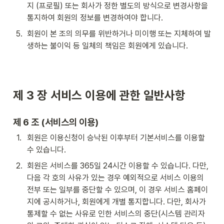
지 (프로필) 또는 회사가 정한 별도의 방식으로 변경사항을 
통지하여 회원의 정보를 변경하여야 합니다.
5
.
회원이 본 조의 의무를 위반하거나 미이행 또는 지체하여 발
생하는 불이익 등 일체의 책임은 회원에게 있습니다.
제 3 장 
서비스 이용에 관한 일반사항
제 6 조 (서비스의 이용)
1
.
회원은 이용신청이 승낙된 이후부터 기본서비스를 이용할 
수 있습니다.
2
.
회원은 서비스를 365일 24시간 이용할 수 있습니다. 다만, 
다음 각 호의 사유가 있는 경우 예외적으로 서비스 이용의 
전부 또는 일부를 중단할 수 있으며, 이 경우 서비스 홈페이
지에 공시하거나, 회원에게 개별 통지합니다. 다만, 회사가 
통제할 수 없는 사유로 인한 서비스의 중단(시스템 관리자