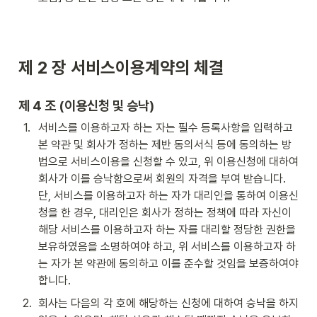
제 2 장 서비스이용계약의 체결
제 4 조 (이용신청 및 승낙)
1
.
서비스를 이용하고자 하는 자는 필수 등록사항을 입력하고 
본 약관 및 회사가 정하는 제반 동의서식 등에 동의하는 방
법으로 서비스이용을 신청할 수 있고, 위 이용신청에 대하여 
회사가 이를 승낙함으로써 회원의 자격을 부여 받습니다. 
단, 서비스를 이용하고자 하는 자가 대리인을 통하여 이용신
청을 한 경우, 대리인은 회사가 정하는 정책에 따라 자신이 
해당 서비스를 이용하고자 하는 자를 대리할 정당한 권한을 
보유하였음을 소명하여야 하고, 위 서비스를 이용하고자 하
는 자가 본 약관에 동의하고 이를 준수할 것임을 보증하여야 
합니다.
2
.
회사는 다음의 각 호에 해당하는 신청에 대하여 승낙을 하지 