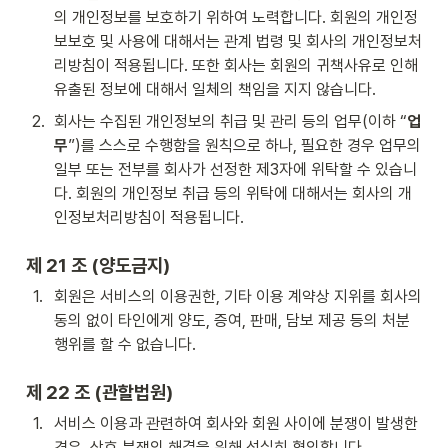
의 개인정보를 보호하기 위하여 노력합니다. 회원의 개인정
보보호 및 사용에 대해서는 관계 법령 및 회사의 개인정보처
리방침이 적용됩니다. 또한 회사는 회원의 귀책사유로 인해 
유출된 정보에 대해서 일체의 책임을 지지 않습니다.
2
.
회사는 수집된 개인정보의 취급 및 관리 등의 업무(이하 “
업
무
”)를 스스로 수행함을 원칙으로 하나, 필요한 경우 업무의 
일부 또는 전부를 회사가 선정한 제3자에 위탁할 수 있습니
다. 회원의 개인정보 취급 등의 위탁에 대해서는 회사의 개
인정보처리방침이 적용됩니다.
제 21 조 (양도금지)
1
.
회원은 서비스의 이용권한, 기타 이용 계약상 지위를 회사의 
동의 없이 타인에게 양도, 증여, 판매, 담보 제공 등의 처분 
행위를 할 수 없습니다.
제 22 조 (관할법원)
1
.
서비스 이용과 관련하여 회사와 회원 사이에 분쟁이 발생한 
경우, 상호 분쟁의 해결을 위해 성실히 협의합니다.