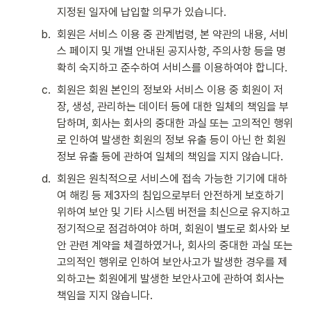
지정된 일자에 납입할 의무가 있습니다.
b
.
회원은 서비스 이용 중 관계법령, 본 약관의 내용, 서비
스 페이지 및 개별 안내된 공지사항, 주의사항 등을 명
확히 숙지하고 준수하여 서비스를 이용하여야 합니다.
c
.
회원은 회원 본인의 정보와 서비스 이용 중 회원이 저
장, 생성, 관리하는 데이터 등에 대한 일체의 책임을 부
담하며, 회사는 회사의 중대한 과실 또는 고의적인 행위
로 인하여 발생한 회원의 정보 유출 등이 아닌 한 회원
정보 유출 등에 관하여 일체의 책임을 지지 않습니다.
d
.
회원은 원칙적으로 서비스에 접속 가능한 기기에 대하
여 해킹 등 제3자의 침입으로부터 안전하게 보호하기 
위하여 보안 및 기타 시스템 버전을 최신으로 유지하고 
정기적으로 점검하여야 하며, 회원이 별도로 회사와 보
안 관련 계약을 체결하였거나, 회사의 중대한 과실 또는 
고의적인 행위로 인하여 보안사고가 발생한 경우를 제
외하고는 회원에게 발생한 보안사고에 관하여 회사는 
책임을 지지 않습니다.