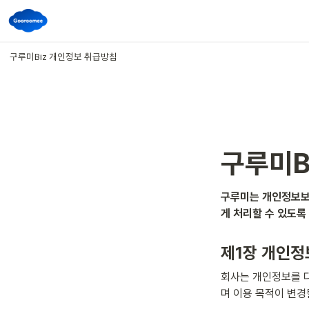
구루미Biz 개인정보 취급방침
구루미B
구루미는 개인정보보
게 처리할 수 있도록
제1장 개인정
회사는 개인정보를 
며 이용 목적이 변경