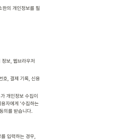
최소한의 개인정보를 필
 정보, 웹브라우저 
호, 결제 기록, 신용
추가 개인정보 수집이 
용자에게 ‘수집하는 
 동의를 받습니다.
를 입력하는 경우, 