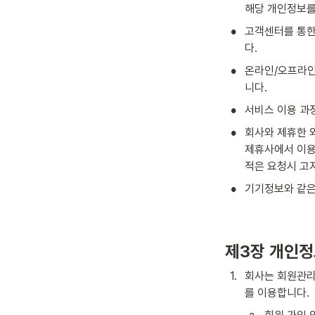
해당 개인정보를
•
고객센터를 통한
다.
•
온라인/오프라인
니다.
•
서비스 이용 과
•
회사와 제휴한 
제휴사에서 이용
적은 요청시 고
•
기기정보와 같은
제3장 개인정
1
.
회사는 회원관리
를 이용합니다.