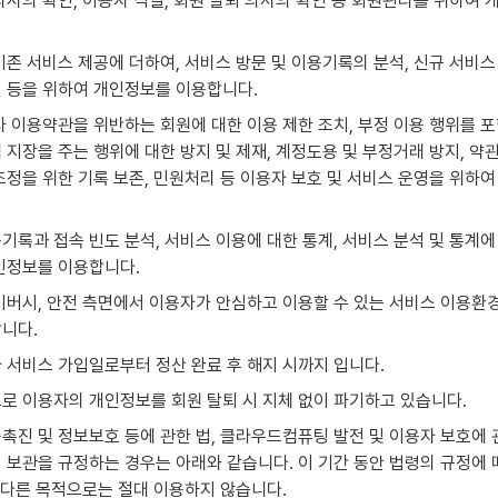
의사의 확인, 이용자 식별, 회원 탈퇴 의사의 확인 등 회원관리를 위하여
기존 서비스 제공에 더하여, 서비스 방문 및 이용기록의 분석, 신규 서비스 
 등을 위하여 개인정보를 이용합니다.
사 이용약관을 위반하는 회원에 대한 이용 제한 조치, 부정 이용 행위를 
 지장을 주는 행위에 대한 방지 및 제재, 계정도용 및 부정거래 방지, 약관
조정을 위한 기록 보존, 민원처리 등 이용자 보호 및 서비스 운영을 위하
기록과 접속 빈도 분석, 서비스 이용에 대한 통계, 서비스 분석 및 통계에
인정보를 이용합니다.
이버시, 안전 측면에서 이용자가 안심하고 이용할 수 있는 서비스 이용환
니다.
 서비스 가입일로부터 정산 완료 후 해지 시까지 입니다.
로 이용자의 개인정보를 회원 탈퇴 시 지체 없이 파기하고 있습니다.
진 및 정보보호 등에 관한 법, 클라우드컴퓨팅 발전 및 이용자 보호에 관
 보관을 규정하는 경우는 아래와 같습니다. 이 기간 동안 법령의 규정에
를 다른 목적으로는 절대 이용하지 않습니다.