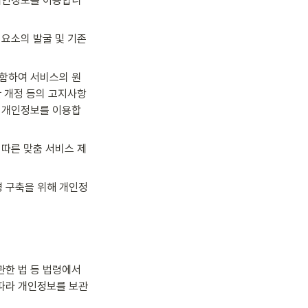
 개인정보를 이용합니
요소의 발굴 및 기존 
포함하여 서비스의 원
 개정 등의 고지사항 
여 개인정보를 이용합
 따른 맞춤 서비스 제
경 구축을 위해 개인정
한 법 등 법령에서 
 따라 개인정보를 보관