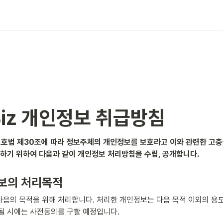
iz 개인정보 취급방침
호법 제30조에 따라 정보주체의 개인정보를 보호라고 이와 관련한 고충
 하기 위하여 다음과 같이 개인정보 처리방침을 수립, 공개합니다.
보의 처리목적
다음의 목적을 위해 처리합니다. 처리한 개인정보는 다음 목적 이외의 용
될 시에는 사전동의를 구할 예정입니다.