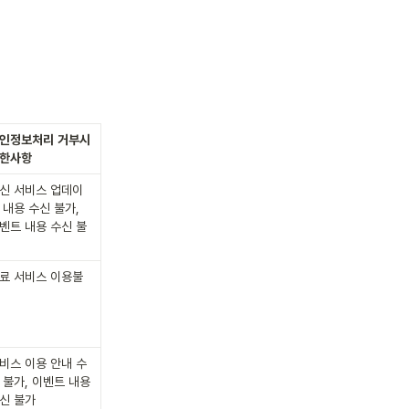
인정보처리
거부시
한사항
신 서비스 업데이
 내용 수신 불가, 
벤트 내용 수신 불
료 서비스 이용불
비스 이용 안내 수
 불가, 이벤트 내용 
신 불가