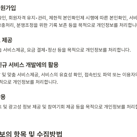
회원가입
확인, 회원자격 유지•관리, 제한적 본인확인제 시행에 따른 본인확인, 서
 고충처리, 분쟁조정을 위한 기록 보존 등을 목적으로 개인정보를 처리합니
 제공
춤 서비스제공, 요금 결제•정산 등을 목적으로 개인정보를 처리합니다.
신규 서비스 개발에의 활용
 및 맞춤 서비스제공, 서비스의 유효성 확인, 접속빈도 파악 또는 이용자
목적으로 개인정보를 처리합니다.
활용
트 및 광고성 정보 제공 및 참여기회 제공 등을 목적으로 개인정보를 처리
보의 항목 및 수집방법