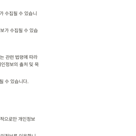
가 수집될 수 있습니
보가 수집될 수 있습
 관련 법령에 따라 
개인정보의 출처 및 목
될 수 있습니다.
 목적으로만 개인정보