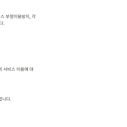
비스 부정이용방지, 각
다.
의 서비스 이용에 대
합니다.