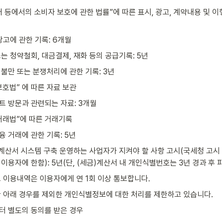
 등에서의 소비자 보호에 관한 법률”에 따른 표시, 광고, 계약내용 및 이
광고에 관한 기록: 6개월
는 청약철회, 대금결제, 재화 등의 공급기록: 5년
불만 또는 분쟁처리에 관한 기록: 3년
호법” 에 따른 자료 보관
트 방문과 관련되는 자료: 3개월
거래법”에 따른 거래기록
 거래에 관한 기록: 5년
계산서 시스템 구축 운영하는 사업자가 지켜야 할 사항 고시(국세청 고시 제 
이용자에 한함): 5년(단, (세금)계산서 내 개인식별번호는 3년 경과 후 
 이용내역은 이용자에게 연 1회 이상 통보합니다.
 아래 경우를 제외한 개인식별정보에 대한 처리를 제한하고 있습니다.
 별도의 동의를 받은 경우