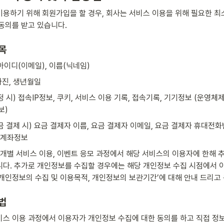
용하기 위해 회원가입을 할 경우, 회사는 서비스 이용을 위해 필요한 
동의를 받고 있습니다.
목
 아이디(이메일), 이름(닉네임)
사진, 생년월일
 시) 접속IP정보, 쿠키, 서비스 이용 기록, 접속기록, 기기정보 (운영체제
보)
 결제 시) 요금 결제자 이름, 요금 결제자 이메일, 요금 결제자 휴대전화번
행 계좌정보
 개별 서비스 이용, 이벤트 응모 과정에서 해당 서비스의 이용자에 한해 
니다. 추가로 개인정보를 수집할 경우에는 해당 개인정보 수집 시점에서 이
 개인정보의 수집 및 이용목적, 개인정보의 보관기간’에 대해 안내 드리고
법
비스 이용 과정에서 이용자가 개인정보 수집에 대한 동의를 하고 직접 정보