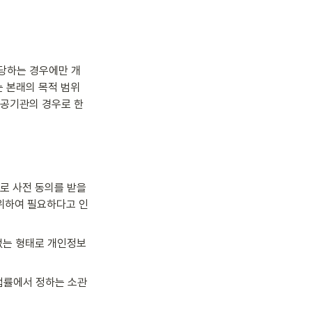
당하는 경우에만 개
 본래의 목적 범위
공공기관의 경우로 한
 사전 동의를 받을 
 위하여 필요하다고 인
없는 형태로 개인정보
률에서 정하는 소관 