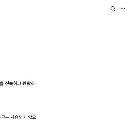
을 신속하고 원활하
도로는 사용되지 않으