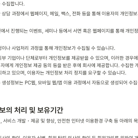
 수집합니다.
 상담 과정에서 웹페이지, 메일, 팩스, 전화 등을 통해 이용자의 개인정보
에서 진행되는 이벤트, 세미나 등에서 서면 혹은 웹페이지를 통해 개인정
정이나 사업처리 과정을 통해 개인정보가 수집될 수 있습니다.
외부 기업이나 단체로부터 개인정보를 제공받을 수 있으며, 이러한 경우에는
자에게 개인정보 제공 동의 등을 받은 후에 회사에 제공합니다. 수집한 
지하고 있으며, 이용자는 개인정보 처리 정지를 요구할 수 있습니다.
 생성정보는 PC웹, 모바일 웹/앱 이용 과정에서 자동으로 생성되어 수집
보의 처리 및 보유기간
, 서비스 개발・제공 및 향상, 안전한 인터넷 이용환경 구축 등 아래의