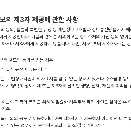
보의 제3자 제공에 관한 사항
의 동의, 법률의 특별한 규정 등 개인정보보호법과 정보통신망법에에 해
에게 제공합니다. 다음의 경우를 제외하고는 정보주체의 사전 동의 없이는
리하거나 제3자에게 제공하지 않습니다. 다만, 제5호부터 제8호까지는 
부터 별도의 동의를 받는 경우
 특별한 규정이 있는 경우
는 그 법정대리인이 의사표시를 할 수 없는 상태에 있거나 주소불명 등으로
우로서 명백히 정보주체 또는 제3자의 급박한 생명, 신체, 재산의 이익을
우
 학술연구 등의 목적을 위하여 필요한 경우로서 특정 개인을 알아볼 수 
 경우
목적 외의 용도로 이용하거나 이를 제3자에게 제공하지 아니하면 다른 법
할 수 없는 경우로서 보호위원회의 심의·의결을 거친 경우