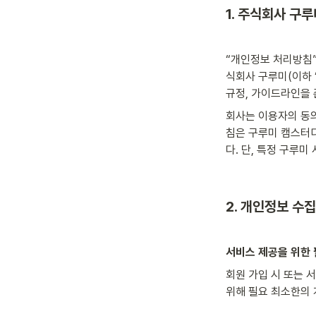
1. 주식회사 구
“개인정보 처리방침”
식회사 구루미(이하 
규정, 가이드라인을
회사는 이용자의 동
침은 구루미 캠스터디
다. 단, 특정 구루
2. 개인정보 수집
서비스 제공을 위한
회원 가입 시 또는 
위해 필요 최소한의