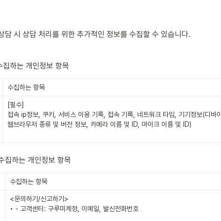
상담 시 상담 처리를 위한 추가적인 정보를 수집할 수 있습니다.
수집하는 개인정보 항목
수집하는 항목
[필수]
접속 ip정보, 쿠키, 서비스 이용 기록, 접속 기록, 네트워크 타입, 기기정보(디바이
웹브라우저 종류 및 버전 정보, 카메라 이름 및 ID, 마이크 이름 및 ID)
 수집하는 개인정보 항목
수집하는 항목
<문의하기/신고하기>

• - 고객센터: 구루미계정, 이메일, 발신전화번호
