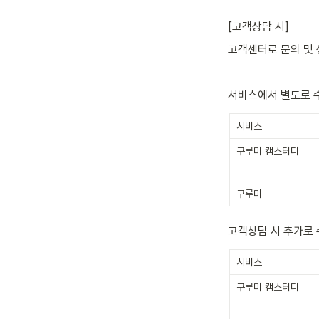
[고객상담 시]
고객센터로 문의 및 
서비스에서 별도로 
서비스
구루미 캠스터디

구루미
고객상담 시 추가로
서비스
구루미 캠스터디
