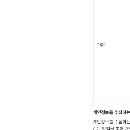
구루미
개인정보를 수집하는
개인정보를 수집하는 
같은 방법을 통해 