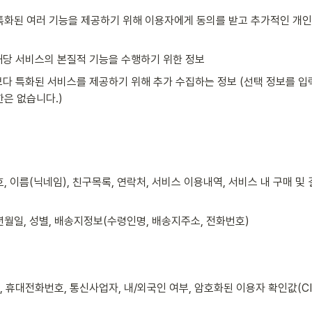
특화된 여러 기능을 제공하기 위해 이용자에게 동의를 받고 추가적인 개인
 해당 서비스의 본질적 기능을 수행하기 위한 정보
보다 특화된 서비스를 제공하기 위해 추가 수집하는 정보 (선택 정보를 입
한은 없습니다.)
, 이름(닉네임), 친구목록, 연락처, 서비스 이용내역, 서비스 내 구매 및
년월일, 성별, 배송지정보(수령인명, 배송지주소, 전화번호)
일, 휴대전화번호, 통신사업자, 내/외국인 여부, 암호화된 이용자 확인값(C