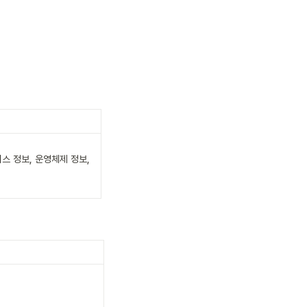
스 정보, 운영체제 정보, 