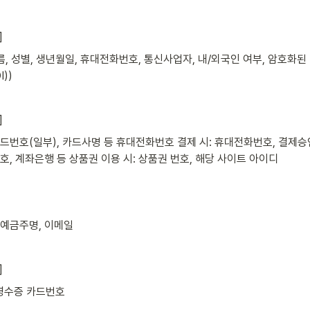
]
 성별, 생년월일, 휴대전화번호, 통신사업자, 내/외국인 여부, 암호화된 이
))
]
카드번호(일부), 카드사명 등
 휴대전화번호 결제 시: 휴대전화번호, 결제승
호, 계좌은행 등
 상품권 이용 시: 상품권 번호, 해당 사이트 아이디
 예금주명, 이메일
]
영수증 카드번호