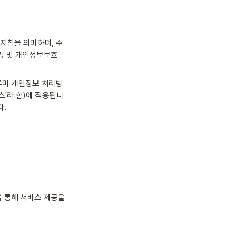
지침을 의미하며, 주
 및 개인정보보호 
루미 개인정보 처리방
스'라 함)에 적용됩니
다.
 통해 서비스 제공을 