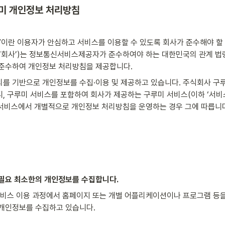
루미 개인정보 처리방침
이란 이용자가 안심하고 서비스를 이용할 수 있도록 회사가 준수해야 할 
‘회사’)는 정보통신서비스제공자가 준수하여야 하는 대한민국의 관계 법령
 준수하여 개인정보 처리방침을 제공합니다.
의를 기반으로 개인정보를 수집·이용 및 제공하고 있습니다. 주식회사 구
, 구루미 서비스를 포함하여 회사가 제공하는 구루미 서비스(이하 ‘서비
미 서비스에서 개별적으로 개인정보 처리방침을 운영하는 경우 그에 따릅니
 필요 최소한의 개인정보를 수집합니다.
서비스 이용 과정에서 홈페이지 또는 개별 어플리케이션이나 프로그램 등을
 개인정보를 수집하고 있습니다.