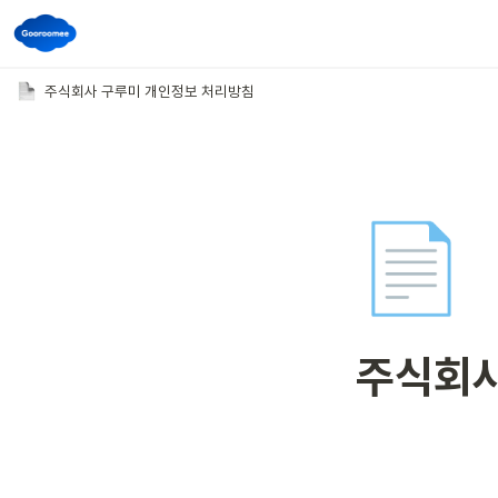
주식회사 구루미 개인정보 처리방침
📄
주식회사