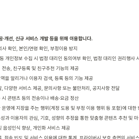
공·개선, 신규 서비스 개발 등을 위해 이용합니다.
사 확인, 본인/연령 확인, 부정이용 방지
아동 개인정보 수집 시 법정 대리인 동의여부 확인, 법정 대리인 권리행사 
 전송, 친구등록 및 친구추천 기능의 제공
역을 알리거나 이용자 검색, 등록 등의 기능 제공
, 다양한 서비스 제공, 문의사항 또는 불만처리, 공지사항 전달
 시 콘텐츠 등의 전송이나 배송·요금 정산
운영에 지장을 주는 행위(계정 도용 및 부정 이용 행위 등 포함)에 대한 
성과 이용자의 관심, 기호, 성향의 추정을 통한 맞춤형 콘텐츠 추천 및 
및 음성인식 향상, 개인화 서비스 제공
, 접속 빈도 및 서비스 이용에 대한 통계, 프라이버시 보호 측면의 서비스 