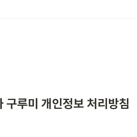
 구루미 개인정보 처리방침