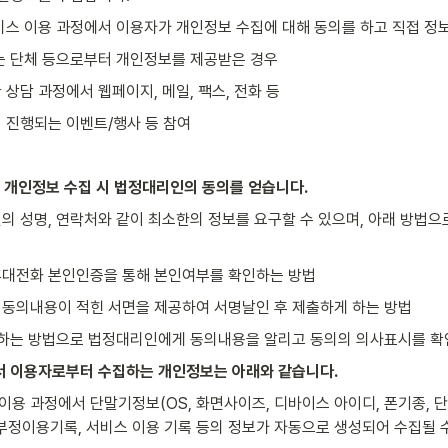
비스 이용 과정에서 이용자가 개인정보 수집에 대해 동의를 하고 직접 정
는 단체 등으로부터 개인정보를 제공받은 경우
상담 과정에서 웹페이지, 메일, 팩스, 전화 등
 진행되는 이벤트/행사 등 참여
의 개인정보 수집 시 법정대리인의 동의를 얻습니다.
 성명, 연락처와 같이 최소한의 정보를 요구할 수 있으며, 아래 방법
대전화 본인인증을 통해 본인여부를 확인하는 방법
동의내용이 적힌 서면을 제공하여 서명날인 후 제출하게 하는 방법
준하는 방법으로 법정대리인에게 동의내용을 알리고 동의의 의사표시를 확
서 이용자로부터 수집하는 개인정보는 아래와 같습니다.
 이용 과정에서 단말기정보(OS, 화면사이즈, 디바이스 아이디, 폰기종, 단
, 부정이용기록, 서비스 이용 기록 등의 정보가 자동으로 생성되어 수집될 