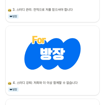
3. 스터디 관리: 전적으로 저를 믿으셔야 합니다
👑방장
4. 스터디 강퇴: 저희와 더 이상 함께할 수 없습니다
👑방장