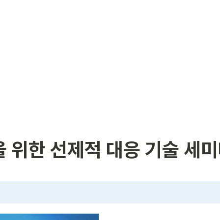
을 위한 선제적 대응 기술 세