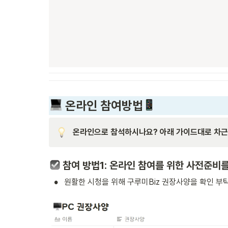
 온라인 참여방법
온라인으로 참석하시나요? 아래 가이드대로 차근
 참여 방법1: 온라인 참여를 위한 사전준비를
•
원활한 시청을 위해 구루미Biz 권장사양을 확인 부탁