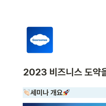
2023 비즈니스 도약
세미나 개요