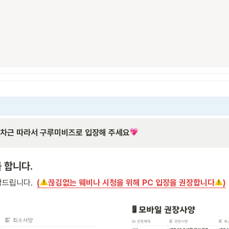
차근 따라서 구루미비즈로 입장해 주세요
 합니다.
드립니다.  
(
끊김없는 웨비나 시청을 위해 PC 입장을 권장합니다
)