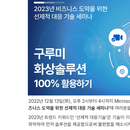
2022년 12월 13일(화), 오후 2시부터 4시까지 Micro
즈니스 도약을 위한 선제적 대응 기술 세미나’
에 여러분
2023년 트렌드 키워드인 ‘선제적 대응기술’은 기술이 
파악하여 먼저 솔루션을 제공함으로써 불편함을 해소시켜