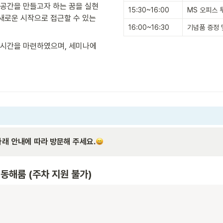
공간을 만들고자 하는 꿈을 실현 
15:30~16:00
MS 오피스 투
새로운 시작으로 접근할 수 있는 
16:00~16:30
기념품 증정 및
시간을 마련하였으며, 세미나에 
래 안내에 따라 방문해 주세요.
층 동해룸 (주차 지원 불가)