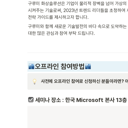
구루미 화상솔루션은 기업이 물리적 장벽을 넘어 가상의 
시켜주는 기술로써, 2023년 트렌드 리더들을 초청하여 
전략 가이드를 제시하고자 합니다. 
구루미와 함께 새로운 기술발전의 바다 속으로 도약하는 
대한 많은 관심과 참여 부탁 드립니다. 
오프라인 참여방법
사전에 오프라인 참여로 신청하신 분들이라면? 아
 세미나 장소 : 
한국 Microsoft 본사 13