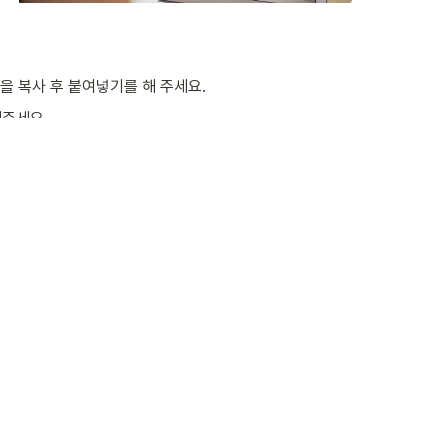
)을 복사 후 붙여넣기를 해 주세요.
해주세요.
pi세미나
를 입력해주세요.
기를 해 주세요.
i세미나
를 입력해주세요.