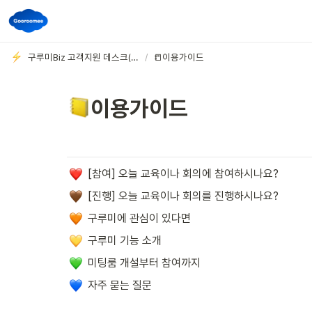
구루미Biz 고객지원 데스크(V3)
/
📒이용가이드
이용가이드
[참여] 오늘 교육이나 회의에 참여하시나요?
[진행] 오늘 교육이나 회의를 진행하시나요?
구루미에 관심이 있다면
구루미 기능 소개
미팅룸 개설부터 참여까지
자주 묻는 질문