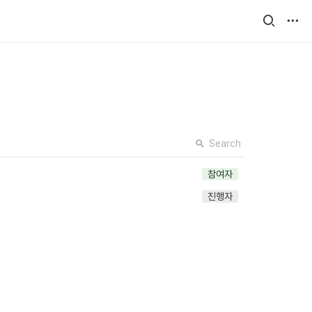
Search
참여자
진행자